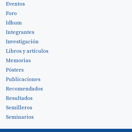
Eventos
Foro
Idhum
Integrantes
Investigación
Libros y artículos
Memorias
Pósters
Publicaciones
Recomendados
Resultados
Semilleros
Seminarios