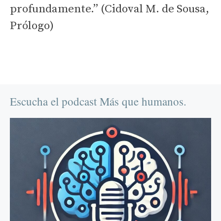
profundamente.” (Cidoval M. de Sousa,
Prólogo)
Escucha el podcast Más que humanos.