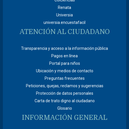
Renata
Universia
universia.encuestafacil
ATENCIÓN AL CIUDADANO
Transparencia y acceso a la información pública
Pagos en línea
Portal para niños
Ubicación y medios de contacto
Preguntas frecuentes
Peticiones, quejas, reclamos y sugerencias
Protección de datos personales
Carta de trato digno al ciudadano
Glosario
INFORMACIÓN GENERAL