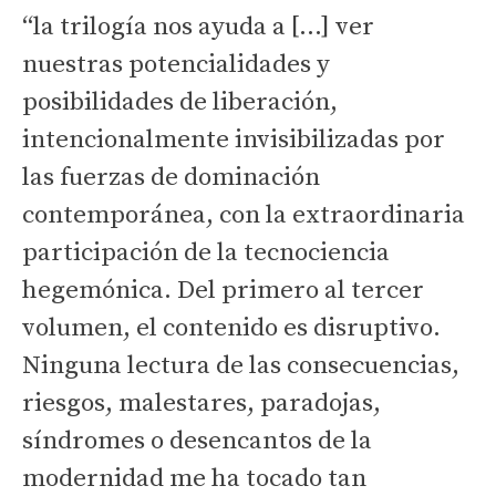
“la trilogía nos ayuda a […] ver
nuestras potencialidades y
posibilidades de liberación,
intencionalmente invisibilizadas por
las fuerzas de dominación
contemporánea, con la extraordinaria
participación de la tecnociencia
hegemónica. Del primero al tercer
volumen, el contenido es disruptivo.
Ninguna lectura de las consecuencias,
riesgos, malestares, paradojas,
síndromes o desencantos de la
modernidad me ha tocado tan