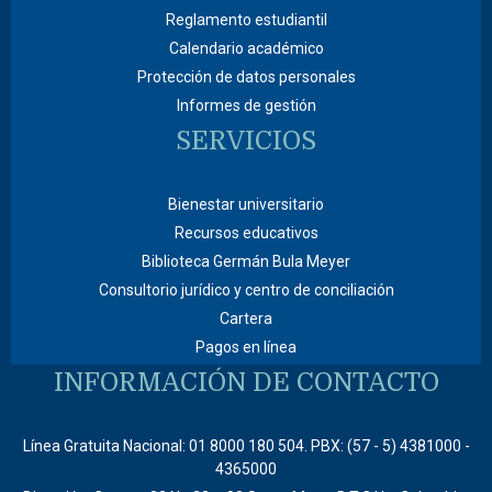
Reglamento estudiantil
Calendario académico
Protección de datos personales
Informes de gestión
SERVICIOS
Bienestar universitario
Recursos educativos
Biblioteca Germán Bula Meyer
Consultorio jurídico y centro de conciliación
Cartera
Pagos en línea
INFORMACIÓN DE CONTACTO
Línea Gratuita Nacional: 01 8000 180 504. PBX: (57 - 5) 4381000 -
4365000