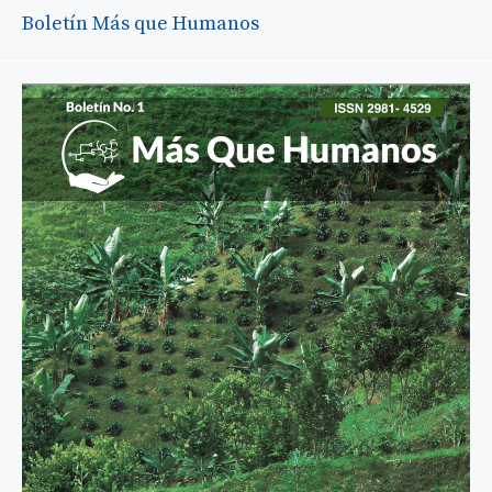
Boletín Más que Humanos