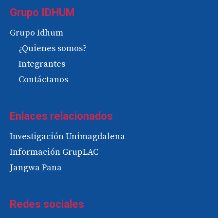
Grupo IDHUM
Grupo Idhum
¿Quienes somos?
Integrantes
Contáctanos
Enlaces relacionados
Investigación Unimagdalena
Información GrupLAC
Jangwa Pana
Redes sociales