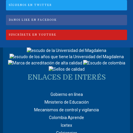
SÍGUENOS EN TWITTER
DANOS LIKE EN FACEBOOK
SUSCRÍBETE EN YOUTUBE
ENLACES DE INTERÉS
Gobierno en línea
Ministerio de Educación
Mecanismos de control y vigilancia
Colombia Aprende
Icetex
Colciencias