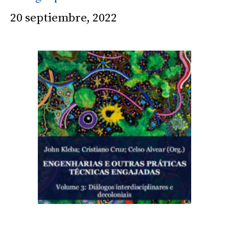
20 septiembre, 2022