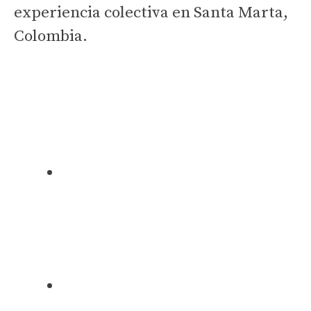
experiencia colectiva en Santa Marta,
Colombia.