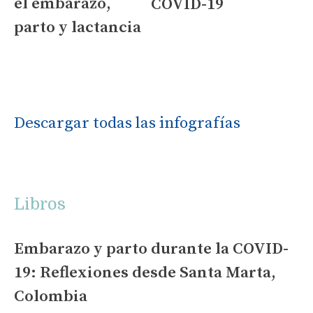
el embarazo,
COVID-19
parto y lactancia
Descargar todas las infografías
Libros
Embarazo y parto durante la COVID-
19: Reflexiones desde Santa Marta,
Colombia