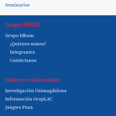
Seminarios
Grupo IDHUM
Grupo Idhum
¿Quienes somos?
Integrantes
Contáctanos
Enlaces relacionados
Investigación Unimagdalena
Información GrupLAC
Jangwa Pana