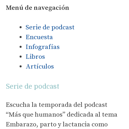
Menú de navegación
Serie de podcast
Encuesta
Infografías
Libros
Artículos
Serie de podcast
Escucha la temporada del podcast
“Más que humanos” dedicada al tema
Embarazo, parto y lactancia como