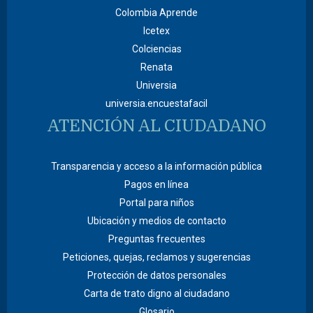
Colombia Aprende
Icetex
Colciencias
Renata
Universia
universia.encuestafacil
ATENCIÓN AL CIUDADANO
Transparencia y acceso a la información pública
Pagos en línea
Portal para niños
Ubicación y medios de contacto
Preguntas frecuentes
Peticiones, quejas, reclamos y sugerencias
Protección de datos personales
Carta de trato digno al ciudadano
Glosario