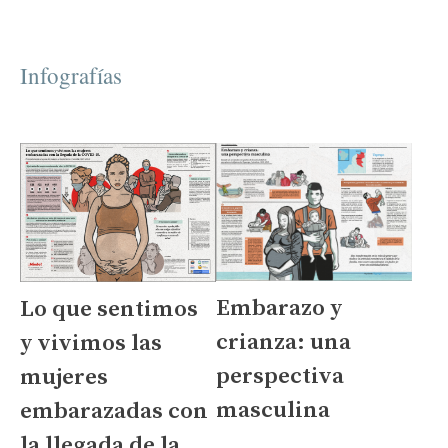
Infografías
Embarazo y
Lo que sentimos
crianza: una
y vivimos las
perspectiva
mujeres
masculina
embarazadas con
la llegada de la