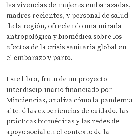
las vivencias de mujeres embarazadas,
madres recientes, y personal de salud
de la región, ofreciendo una mirada
antropológica y biomédica sobre los
efectos de la crisis sanitaria global en
el embarazo y parto.
Este libro, fruto de un proyecto
interdisciplinario financiado por
Minciencias, analiza cómo la pandemia
alteró las experiencias de cuidado, las
prácticas biomédicas y las redes de
apoyo social en el contexto de la