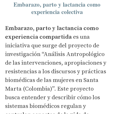
Embarazo, parto y lactancia como
experiencia colectiva​
Embarazo, parto y lactancia como
experiencia compartida
es una
iniciativa que surge del proyecto de
investigación “Análisis Antropológico
de las intervenciones, apropiaciones y
resistencias a los discursos y prácticas
biomédicas de las mujeres en Santa
Marta (Colombia)”. Este proyecto
busca entender y describir cómo los
sistemas biomédicos regulan y