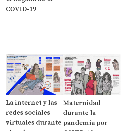
COVID-19
La internet y las
Maternidad
redes sociales
durante la
virtuales durante
pandemia por