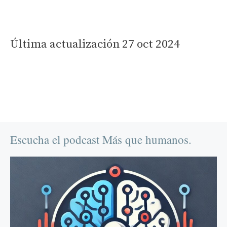
Última actualización 27 oct 2024
Escucha el podcast Más que humanos.