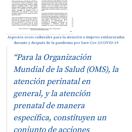
Aspectos socio-culturales para la atención a mujeres embarazadas
durante y después de la pandemia por Sars-Cov-2/COVID-19
“
Para la Organización
Mundial de la Salud (OMS), la
atención perinatal en
general, y la atención
prenatal de manera
específica, constituyen un
conjunto de acciones