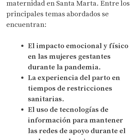
maternidad en Santa Marta. Entre los
principales temas abordados se
encuentran:
El impacto emocional y físico
en las mujeres gestantes
durante la pandemia.
La experiencia del parto en
tiempos de restricciones
sanitarias.
El uso de tecnologías de
información para mantener
las redes de apoyo durante el