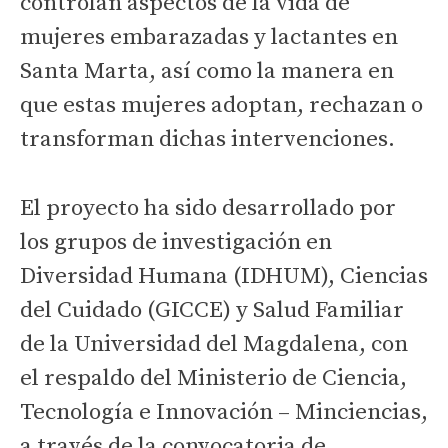
controlan aspectos de la vida de
mujeres embarazadas y lactantes en
Santa Marta, así como la manera en
que estas mujeres adoptan, rechazan o
transforman dichas intervenciones.
El proyecto ha sido desarrollado por
los grupos de investigación en
Diversidad Humana (IDHUM), Ciencias
del Cuidado (GICCE) y Salud Familiar
de la Universidad del Magdalena, con
el respaldo del Ministerio de Ciencia,
Tecnología e Innovación – Minciencias,
a través de la convocatoria de