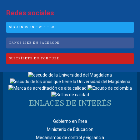
Redes sociales
SÍGUENOS EN TWITTER
DANOS LIKE EN FACEBOOK
SUSCRÍBETE EN YOUTUBE
ENLACES DE INTERÉS
Gobierno en línea
Ministerio de Educación
Mecanismos de control y vigilancia