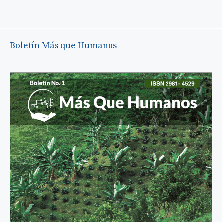
Boletín Más que Humanos