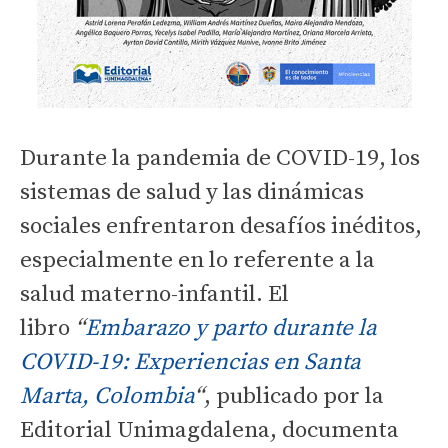
Durante la pandemia de COVID-19, los
sistemas de salud y las dinámicas
sociales enfrentaron desafíos inéditos,
especialmente en lo referente a la
salud materno-infantil. El
libro
“
Embarazo y parto durante la
COVID-19: Experiencias en Santa
Marta, Colombia
“
, publicado por la
Editorial Unimagdalena, documenta