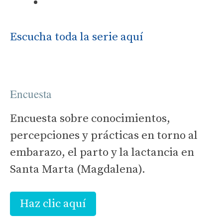
Escucha toda la serie aquí
Encuesta
Encuesta sobre conocimientos,
percepciones y prácticas en torno al
embarazo, el parto y la lactancia en
Santa Marta (Magdalena).
Haz clic aquí