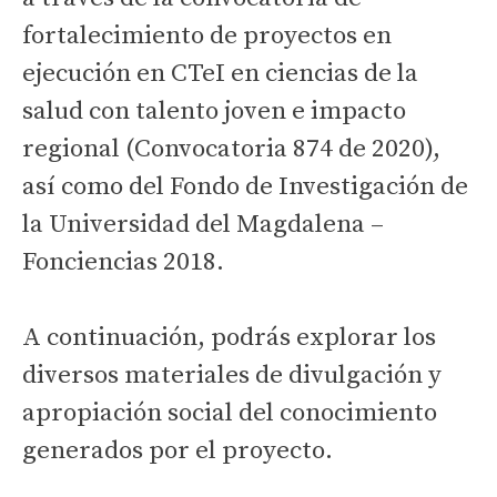
fortalecimiento de proyectos en
ejecución en CTeI en ciencias de la
salud con talento joven e impacto
regional (Convocatoria 874 de 2020),
así como del Fondo de Investigación de
la Universidad del Magdalena –
Fonciencias 2018.
A continuación, podrás explorar los
diversos materiales de divulgación y
apropiación social del conocimiento
generados por el proyecto.