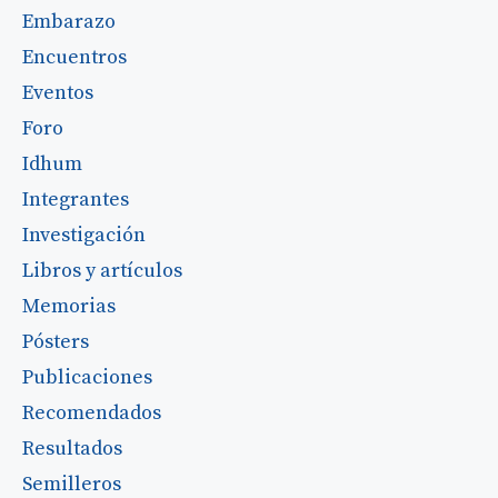
Embarazo
Encuentros
Eventos
Foro
Idhum
Integrantes
Investigación
Libros y artículos
Memorias
Pósters
Publicaciones
Recomendados
Resultados
Semilleros