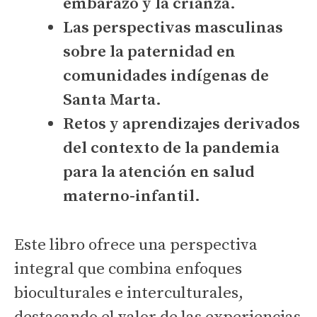
embarazo y la crianza.
Las perspectivas masculinas
sobre la paternidad en
comunidades indígenas de
Santa Marta.
Retos y aprendizajes derivados
del contexto de la pandemia
para la atención en salud
materno-infantil.
Este libro ofrece una perspectiva
integral que combina enfoques
bioculturales e interculturales,