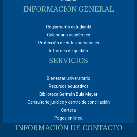
INFORMACIÓN GENERAL
Reglamento estudiantil
Calendario académico
Protección de datos personales
Informes de gestión
SERVICIOS
Bienestar universitario
Recursos educativos
Biblioteca Germán Bula Meyer
Consultorio jurídico y centro de conciliación
Cartera
Pagos en línea
INFORMACIÓN DE CONTACTO