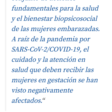
fundamentales para la salud
y el bienestar biopsicosocial
de las mujeres embarazadas.
A raíz de la pandemia por
SARS-CoV-2/COVID-19, el
cuidado y la atención en
salud que deben recibir las
mujeres en gestación se han
visto negativamente
afectados.
“