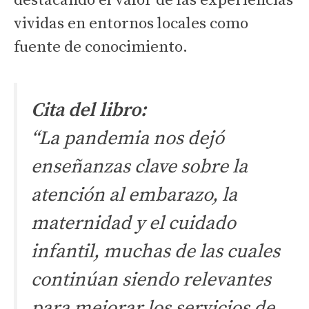
destacando el valor de las experiencias
vividas en entornos locales como
fuente de conocimiento.
Cita del libro:
“La pandemia nos dejó
enseñanzas clave sobre la
atención al embarazo, la
maternidad y el cuidado
infantil, muchas de las cuales
continúan siendo relevantes
para mejorar los servicios de