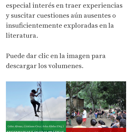
especial interés en traer experiencias
y suscitar cuestiones aún ausentes o
insuficientemente exploradas en la
literatura.
Puede dar clic en la imagen para
descargar los volumenes.