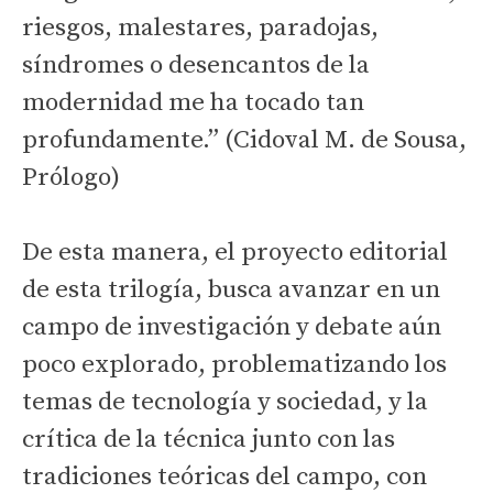
riesgos, malestares, paradojas,
síndromes o desencantos de la
modernidad me ha tocado tan
profundamente.” (Cidoval M. de Sousa,
Prólogo)
De esta manera, el proyecto editorial
de esta trilogía, busca avanzar en un
campo de investigación y debate aún
poco explorado, problematizando los
temas de tecnología y sociedad, y la
crítica de la técnica junto con las
tradiciones teóricas del campo, con