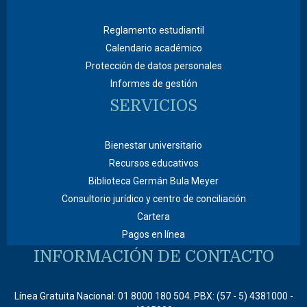
Reglamento estudiantil
Calendario académico
Protección de datos personales
Informes de gestión
SERVICIOS
Bienestar universitario
Recursos educativos
Biblioteca Germán Bula Meyer
Consultorio jurídico y centro de conciliación
Cartera
Pagos en línea
INFORMACIÓN DE CONTACTO
Línea Gratuita Nacional: 01 8000 180 504. PBX: (57 - 5) 4381000 -