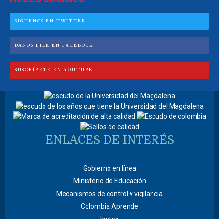
SÍGUENOS EN TWITTER
DANOS LIKE EN FACEBOOK
SUSCRÍBETE EN YOUTUBE
ENLACES DE INTERÉS
Gobierno en línea
Ministerio de Educación
Mecanismos de control y vigilancia
Colombia Aprende
Icetex