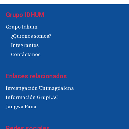
Grupo IDHUM
Grupo Idhum
¿Quienes somos?
Integrantes
Contáctanos
Enlaces relacionados
Investigación Unimagdalena
Información GrupLAC
Jangwa Pana
Redes sociales