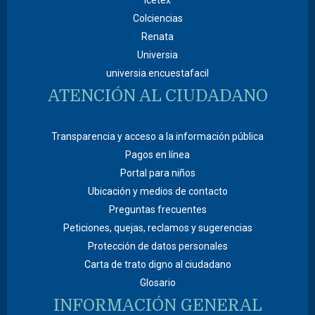
Colciencias
Renata
Universia
universia.encuestafacil
ATENCIÓN AL CIUDADANO
Transparencia y acceso a la información pública
Pagos en línea
Portal para niños
Ubicación y medios de contacto
Preguntas frecuentes
Peticiones, quejas, reclamos y sugerencias
Protección de datos personales
Carta de trato digno al ciudadano
Glosario
INFORMACIÓN GENERAL