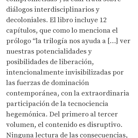
diálogos interdisciplinarios y
decoloniales. El libro incluye 12
capítulos, que como lo menciona el
prólogo “la trilogía nos ayuda a […] ver
nuestras potencialidades y
posibilidades de liberación,
intencionalmente invisibilizadas por
las fuerzas de dominación
contemporánea, con la extraordinaria
participación de la tecnociencia
hegemónica. Del primero al tercer
volumen, el contenido es disruptivo.
Ninguna lectura de las consecuencias,