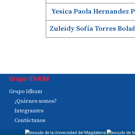
Yesica Paola Hernandez 
Zuleidy Sofía Torres Bola
Grupo IDHUM
Grupo Idhum
¿Quienes somos?
Integrantes
Contáctanos