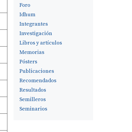
Foro
Idhum
Integrantes
Investigación
Libros y artículos
Memorias
Pósters
Publicaciones
Recomendados
Resultados
Semilleros
Seminarios