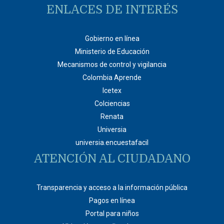
ENLACES DE INTERÉS
Gobierno en línea
Ministerio de Educación
Mecanismos de control y vigilancia
Colombia Aprende
Icetex
Colciencias
Renata
Universia
universia.encuestafacil
ATENCIÓN AL CIUDADANO
Transparencia y acceso a la información pública
Pagos en línea
Portal para niños