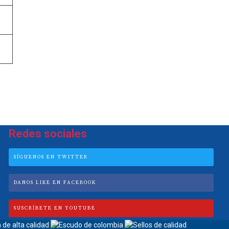
Redes sociales
SÍGUENOS EN TWITTER
DANOS LIKE EN FACEBOOK
SUSCRÍBETE EN YOUTUBE