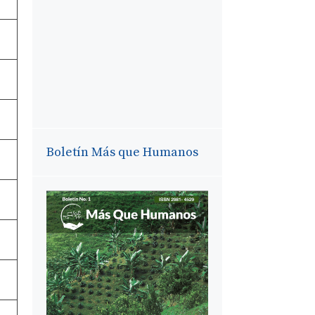
Boletín Más que Humanos