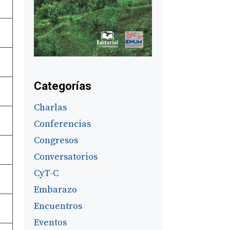
Categorías
Charlas
Conferencias
Congresos
Conversatorios
CyT-C
Embarazo
Encuentros
Eventos