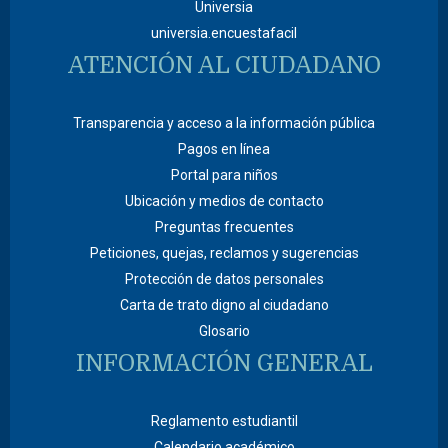
Universia
universia.encuestafacil
ATENCIÓN AL CIUDADANO
Transparencia y acceso a la información pública
Pagos en línea
Portal para niños
Ubicación y medios de contacto
Preguntas frecuentes
Peticiones, quejas, reclamos y sugerencias
Protección de datos personales
Carta de trato digno al ciudadano
Glosario
INFORMACIÓN GENERAL
Reglamento estudiantil
Calendario académico