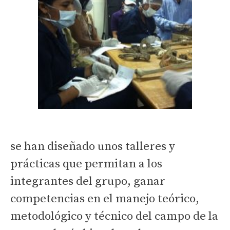
se han diseñado unos talleres y
prácticas que permitan a los
integrantes del grupo, ganar
competencias en el manejo teórico,
metodológico y técnico del campo de la