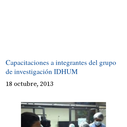
Capacitaciones a integrantes del grupo
de investigación IDHUM
18 octubre, 2013