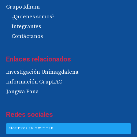
Grupo Idhum
¿Quienes somos?
Integrantes
Contáctanos
Enlaces relacionados
Investigación Unimagdalena
Información GrupLAC
Jangwa Pana
Redes sociales
SÍGUENOS EN TWITTER