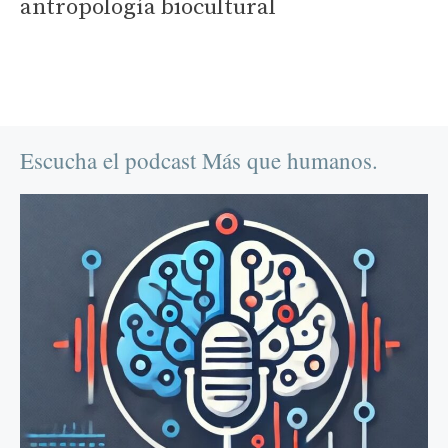
antropología biocultural
Escucha el podcast Más que humanos.