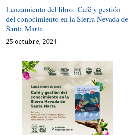
Lanzamiento del libro: Café y gestión
del conocimiento en la Sierra Nevada de
Santa Marta
25 octubre, 2024