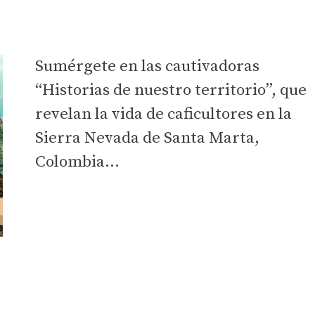
Sumérgete en las cautivadoras
“Historias de nuestro territorio”, que
revelan la vida de caficultores en la
Sierra Nevada de Santa Marta,
Colombia…