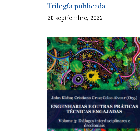
Trilogía publicada
20 septiembre, 2022