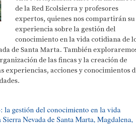
de la Red Ecolsierra y profesores
expertos, quienes nos compartirán su
experiencia sobre la gestión del
conocimiento en la vida cotidiana de l
evada de Santa Marta. También exploraremo
rganización de las fincas y la creación de
as experiencias, acciones y conocimientos 
idades.
o: la gestión del conocimiento en la vida
la Sierra Nevada de Santa Marta, Magdalena,