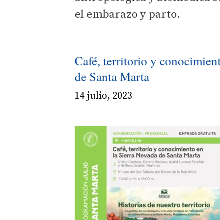
el embarazo y parto.
Café, territorio y conocimient
de Santa Marta
14 julio, 2023