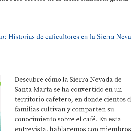
o: Historias de caficultores en la Sierra Nev
Descubre cómo la Sierra Nevada de
Santa Marta se ha convertido en un
territorio cafetero, en donde cientos 
familias cultivan y comparten su
conocimiento sobre el café. En esta
entrevista, hablaremos con miembros