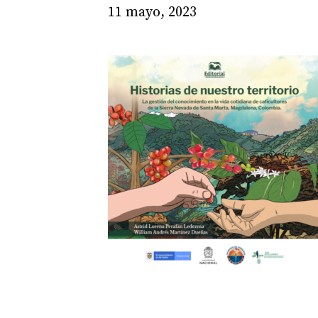
11 mayo, 2023