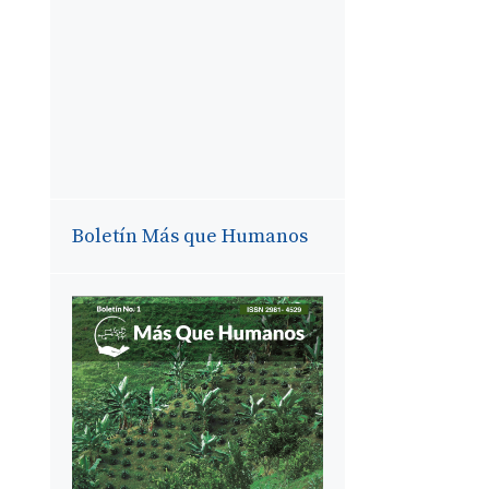
Boletín Más que Humanos