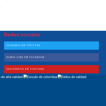
n
Redes sociales
SÍGUENOS EN TWITTER
DANOS LIKE EN FACEBOOK
SUSCRÍBETE EN YOUTUBE