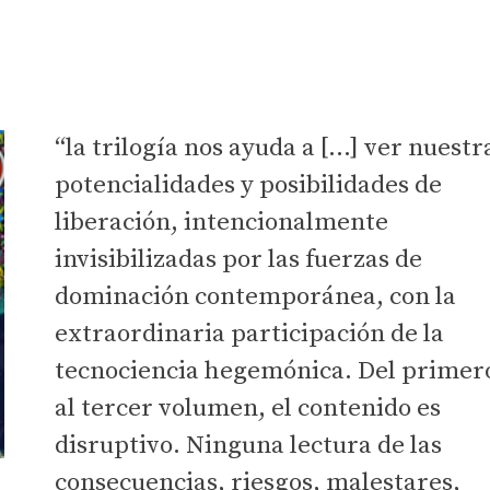
“la trilogía nos ayuda a […] ver nuestr
potencialidades y posibilidades de
liberación, intencionalmente
invisibilizadas por las fuerzas de
dominación contemporánea, con la
extraordinaria participación de la
tecnociencia hegemónica. Del primer
al tercer volumen, el contenido es
disruptivo. Ninguna lectura de las
consecuencias, riesgos, malestares,