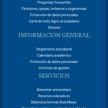
Preguntas frecuentes
Peticiones, quejas, reclamos y sugerencias
Protección de datos personales
Carta de trato digno al ciudadano
Glosario
INFORMACIÓN GENERAL
Reglamento estudiantil
Calendario académico
Protección de datos personales
Informes de gestión
SERVICIOS
Bienestar universitario
Recursos educativos
Biblioteca Germán Bula Meyer