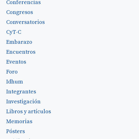
Conferencias
Congresos
Conversatorios
CyT-C
Embarazo
Encuentros
Eventos
Foro
Idhum
Integrantes
Investigación
Libros y artículos
Memorias
Pósters