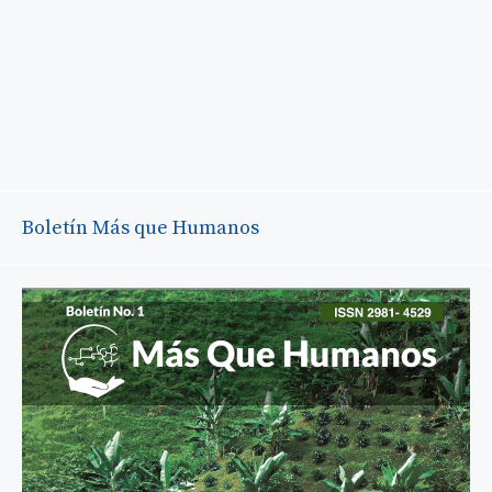
Boletín Más que Humanos