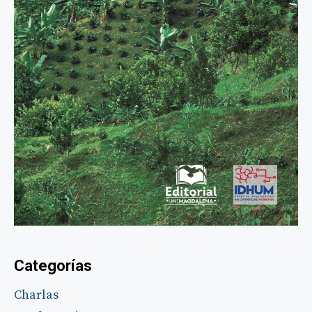
Categorías
Charlas