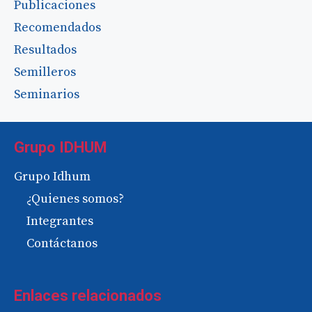
Publicaciones
Recomendados
Resultados
Semilleros
Seminarios
Grupo IDHUM
Grupo Idhum
¿Quienes somos?
Integrantes
Contáctanos
Enlaces relacionados