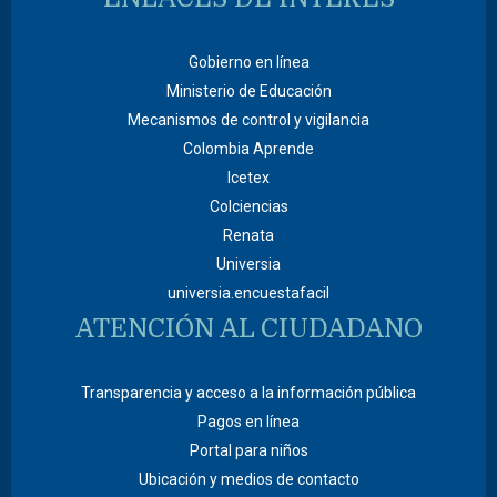
Gobierno en línea
Ministerio de Educación
Mecanismos de control y vigilancia
Colombia Aprende
Icetex
Colciencias
Renata
Universia
universia.encuestafacil
ATENCIÓN AL CIUDADANO
Transparencia y acceso a la información pública
Pagos en línea
Portal para niños
Ubicación y medios de contacto