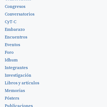
Congresos
Conversatorios
CyT-C
Embarazo
Encuentros
Eventos
Foro
Idhum
Integrantes
Investigación
Libros y artículos
Memorias
Pósters
Publicaciones