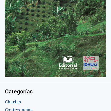
Categorías
Charlas
Conferencias