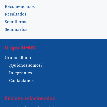
Recomendados
Resultados
Semilleros
Seminarios
Grupo IDHUM
Grupo Idhum
¿Quienes somos?
Integrantes
Contáctanos
Enlaces relacionados