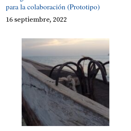
para la colaboración (Prototipo)
16 septiembre, 2022