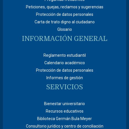
Peticiones, quejas, reclamos y sugerencias
Protección de datos personales
Carta de trato digno al ciudadano
Glosario
INFORMACIÓN GENERAL
Reglamento estudiantil
Calendario académico
Protección de datos personales
Informes de gestión
SERVICIOS
Bienestar universitario
Recursos educativos
Biblioteca Germán Bula Meyer
Consultorio jurídico y centro de conciliación