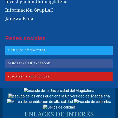
Investigación Unimagdalena
Información GrupLAC
Jangwa Pana
Redes sociales
SÍGUENOS EN TWITTER
DANOS LIKE EN FACEBOOK
SUSCRÍBETE EN YOUTUBE
ENLACES DE INTERÉS