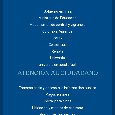
Gobierno en línea
Ministerio de Educación
Mecanismos de control y vigilancia
Colombia Aprende
Icetex
Colciencias
Renata
Universia
universia.encuestafacil
ATENCIÓN AL CIUDADANO
Transparencia y acceso a la información pública
Pagos en línea
Portal para niños
Ubicación y medios de contacto
Preguntas frecuentes