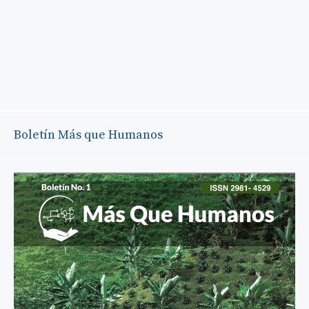
Boletín Más que Humanos