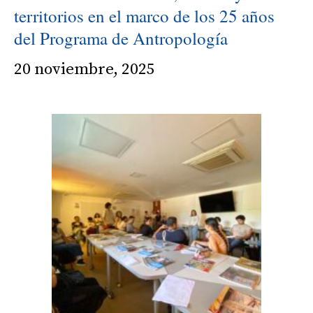
territorios en el marco de los 25 años
del Programa de Antropología
20 noviembre, 2025