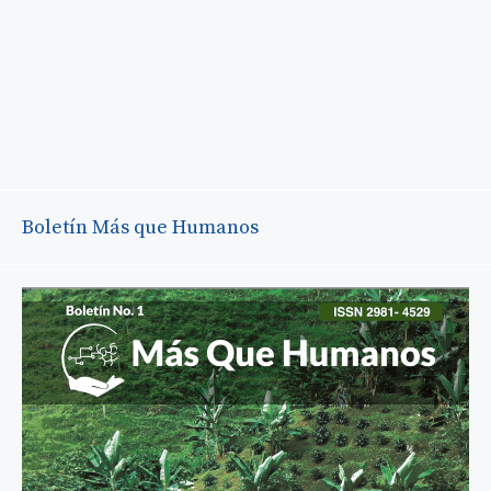
Boletín Más que Humanos