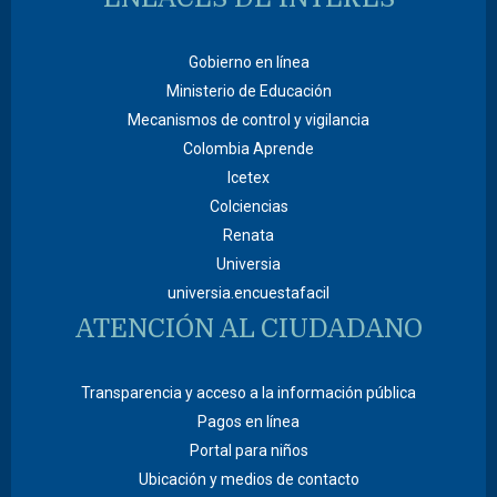
Gobierno en línea
Ministerio de Educación
Mecanismos de control y vigilancia
Colombia Aprende
Icetex
Colciencias
Renata
Universia
universia.encuestafacil
ATENCIÓN AL CIUDADANO
Transparencia y acceso a la información pública
Pagos en línea
Portal para niños
Ubicación y medios de contacto