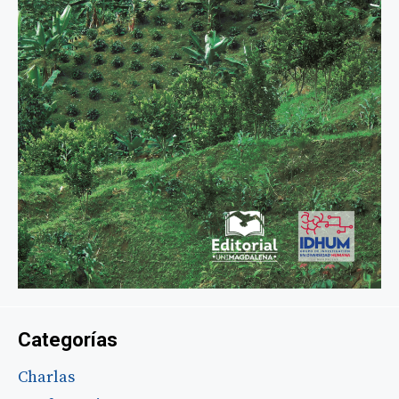
Categorías
Charlas