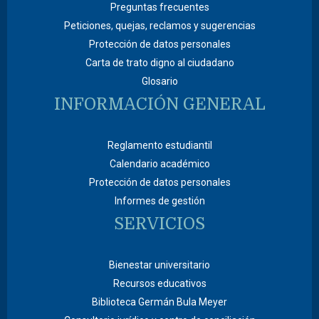
Preguntas frecuentes
Peticiones, quejas, reclamos y sugerencias
Protección de datos personales
Carta de trato digno al ciudadano
Glosario
INFORMACIÓN GENERAL
Reglamento estudiantil
Calendario académico
Protección de datos personales
Informes de gestión
SERVICIOS
Bienestar universitario
Recursos educativos
Biblioteca Germán Bula Meyer