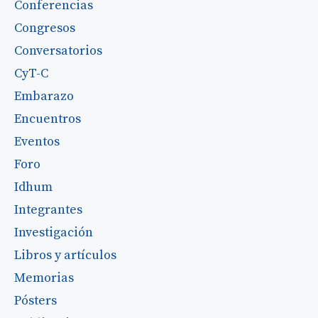
Conferencias
Congresos
Conversatorios
CyT-C
Embarazo
Encuentros
Eventos
Foro
Idhum
Integrantes
Investigación
Libros y artículos
Memorias
Pósters