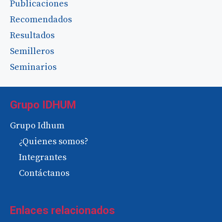
Publicaciones
Recomendados
Resultados
Semilleros
Seminarios
Grupo IDHUM
Grupo Idhum
¿Quienes somos?
Integrantes
Contáctanos
Enlaces relacionados