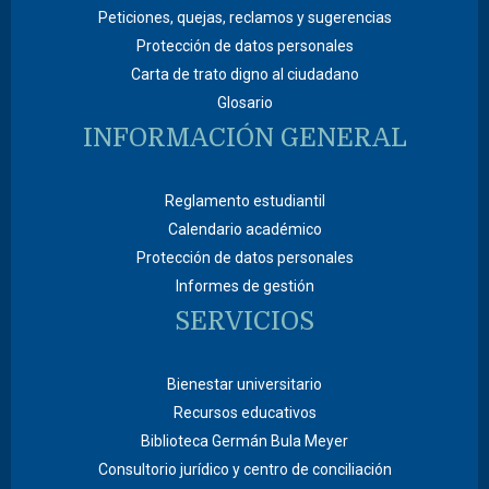
Peticiones, quejas, reclamos y sugerencias
Protección de datos personales
Carta de trato digno al ciudadano
Glosario
INFORMACIÓN GENERAL
Reglamento estudiantil
Calendario académico
Protección de datos personales
Informes de gestión
SERVICIOS
Bienestar universitario
Recursos educativos
Biblioteca Germán Bula Meyer
Consultorio jurídico y centro de conciliación