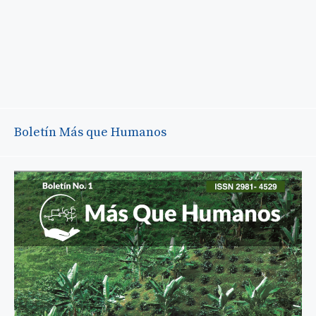
Boletín Más que Humanos