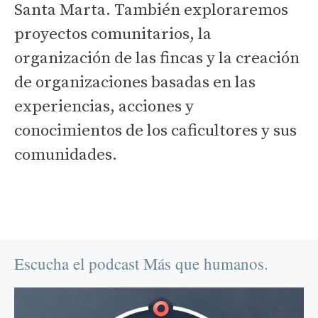
Santa Marta. También exploraremos
proyectos comunitarios, la
organización de las fincas y la creación
de organizaciones basadas en las
experiencias, acciones y
conocimientos de los caficultores y sus
comunidades.
Escucha el podcast Más que humanos.