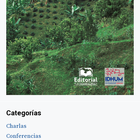
Categorías
Charlas
Conferencias