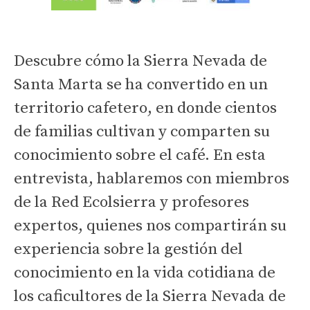
Descubre cómo la Sierra Nevada de
Santa Marta se ha convertido en un
territorio cafetero, en donde cientos
de familias cultivan y comparten su
conocimiento sobre el café. En esta
entrevista, hablaremos con miembros
de la Red Ecolsierra y profesores
expertos, quienes nos compartirán su
experiencia sobre la gestión del
conocimiento en la vida cotidiana de
los caficultores de la Sierra Nevada de