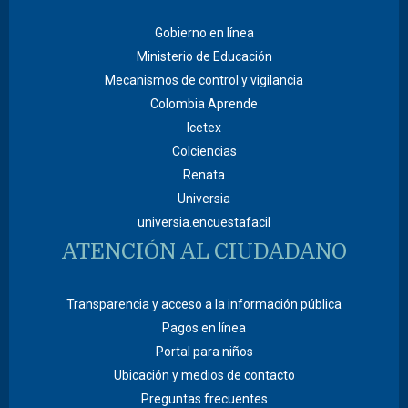
Gobierno en línea
Ministerio de Educación
Mecanismos de control y vigilancia
Colombia Aprende
Icetex
Colciencias
Renata
Universia
universia.encuestafacil
ATENCIÓN AL CIUDADANO
Transparencia y acceso a la información pública
Pagos en línea
Portal para niños
Ubicación y medios de contacto
Preguntas frecuentes