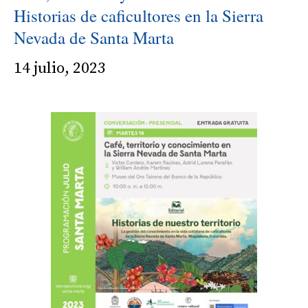
Historias de caficultores en la Sierra
Nevada de Santa Marta
14 julio, 2023