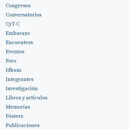
Congresos
Conversatorios
CyT-C
Embarazo
Encuentros
Eventos
Foro
Idhum
Integrantes
Investigación
Libros y artículos
Memorias
Pósters
Publicaciones