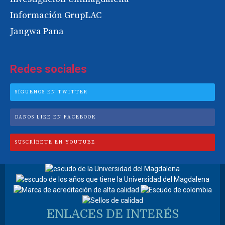
Información GrupLAC
Jangwa Pana
Redes sociales
SÍGUENOS EN TWITTER
DANOS LIKE EN FACEBOOK
SUSCRÍBETE EN YOUTUBE
ENLACES DE INTERÉS