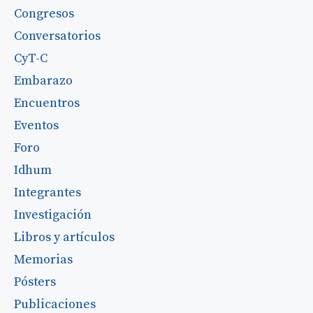
Congresos
Conversatorios
CyT-C
Embarazo
Encuentros
Eventos
Foro
Idhum
Integrantes
Investigación
Libros y artículos
Memorias
Pósters
Publicaciones