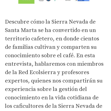
Descubre cómo la Sierra Nevada de
Santa Marta se ha convertido en un
territorio cafetero, en donde cientos
de familias cultivan y comparten su
conocimiento sobre el café. En esta
entrevista, hablaremos con miembros
de la Red Ecolsierra y profesores
expertos, quienes nos compartirán su
experiencia sobre la gestión del
conocimiento en la vida cotidiana de
los caficultores de la Sierra Nevada de