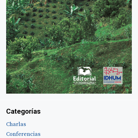
Categorías
Charlas
Conferencias