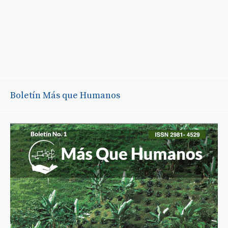
Boletín Más que Humanos