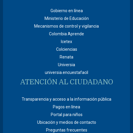
Gobierno en línea
Ministerio de Educación
Mecanismos de control y vigilancia
Colombia Aprende
Icetex
Colciencias
Renata
Universia
universia.encuestafacil
ATENCIÓN AL CIUDADANO
Transparencia y acceso a la información pública
Pagos en línea
Portal para niños
Ubicación y medios de contacto
Preguntas frecuentes