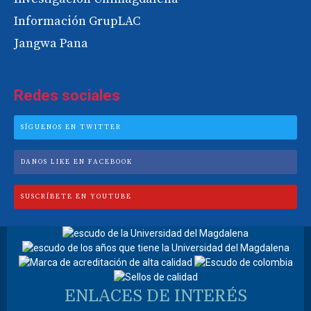
Información GrupLAC
Jangwa Pana
Redes sociales
SÍGUENOS EN TWITTER
DANOS LIKE EN FACEBOOK
SUSCRÍBETE EN YOUTUBE
ENLACES DE INTERÉS