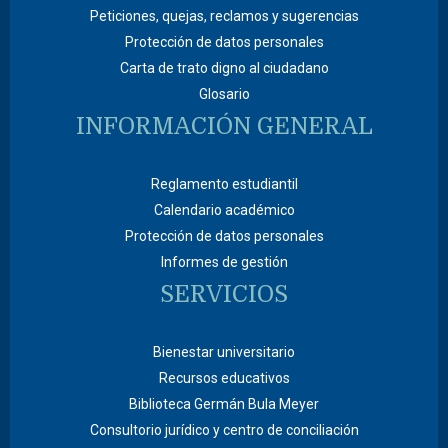
Peticiones, quejas, reclamos y sugerencias
Protección de datos personales
Carta de trato digno al ciudadano
Glosario
INFORMACIÓN GENERAL
Reglamento estudiantil
Calendario académico
Protección de datos personales
Informes de gestión
SERVICIOS
Bienestar universitario
Recursos educativos
Biblioteca Germán Bula Meyer
Consultorio jurídico y centro de conciliación