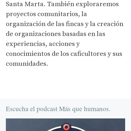
Santa Marta. También exploraremos
proyectos comunitarios, la
organización de las fincas y la creación
de organizaciones basadas en las
experiencias, acciones y
conocimientos de los caficultores y sus
comunidades.
Escucha el podcast Más que humanos.