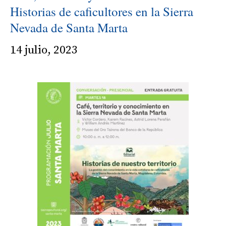
Historias de caficultores en la Sierra
Nevada de Santa Marta
14 julio, 2023