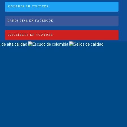
SÍGUENOS EN TWITTER
DANOS LIKE EN FACEBOOK
SUSCRÍBETE EN YOUTUBE