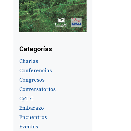
Categorías
Charlas
Conferencias
Congresos
Conversatorios
CyT-C
Embarazo
Encuentros
Eventos