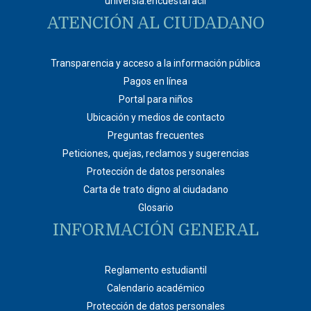
universia.encuestafacil
ATENCIÓN AL CIUDADANO
Transparencia y acceso a la información pública
Pagos en línea
Portal para niños
Ubicación y medios de contacto
Preguntas frecuentes
Peticiones, quejas, reclamos y sugerencias
Protección de datos personales
Carta de trato digno al ciudadano
Glosario
INFORMACIÓN GENERAL
Reglamento estudiantil
Calendario académico
Protección de datos personales