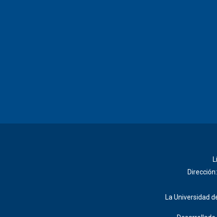
L
Dirección
La Universidad de