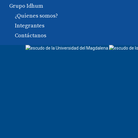
Grupo Idhum
¿Quienes somos?
Integrantes
Contáctanos