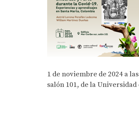
1 de noviembre de 2024 a las
salón 101, de la Universidad