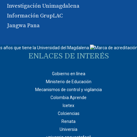
Investigación Unimagdalena
Información GrupLAC
Jangwa Pana
ENLACES DE INTERÉS
Gobierno en línea
Ministerio de Educación
Mecanismos de control y vigilancia
Colombia Aprende
Icetex
Colciencias
Renata
Universia