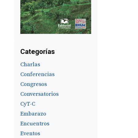
Categorías
Charlas
Conferencias
Congresos
Conversatorios
CyT-C
Embarazo
Encuentros
Eventos