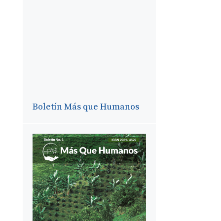
Boletín Más que Humanos