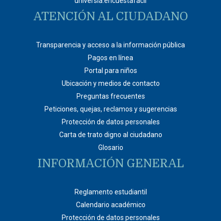
universia.encuestafacil
ATENCIÓN AL CIUDADANO
Transparencia y acceso a la información pública
Pagos en línea
Portal para niños
Ubicación y medios de contacto
Preguntas frecuentes
Peticiones, quejas, reclamos y sugerencias
Protección de datos personales
Carta de trato digno al ciudadano
Glosario
INFORMACIÓN GENERAL
Reglamento estudiantil
Calendario académico
Protección de datos personales