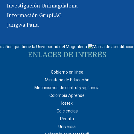
Investigación Unimagdalena
Información GrupLAC
Jangwa Pana
ENLACES DE INTERÉS
Gobierno en línea
Ministerio de Educación
Mecanismos de control y vigilancia
Colombia Aprende
Icetex
Colciencias
Renata
Universia