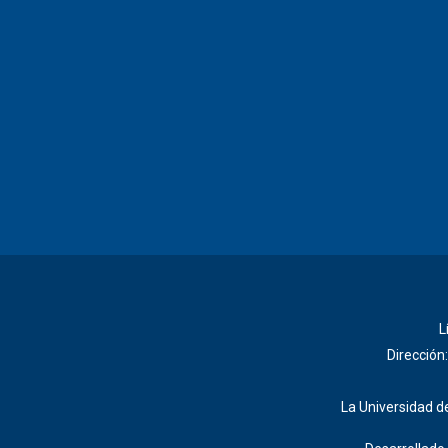
L
Dirección
La Universidad de