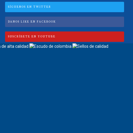
SÍGUENOS EN TWITTER
DANOS LIKE EN FACEBOOK
SUSCRÍBETE EN YOUTUBE