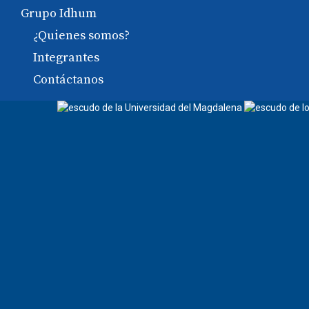
Grupo Idhum
¿Quienes somos?
Integrantes
Contáctanos