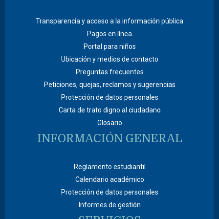
Transparencia y acceso a la información pública
Pagos en línea
Portal para niños
Ubicación y medios de contacto
Preguntas frecuentes
Peticiones, quejas, reclamos y sugerencias
Protección de datos personales
Carta de trato digno al ciudadano
Glosario
INFORMACIÓN GENERAL
Reglamento estudiantil
Calendario académico
Protección de datos personales
Informes de gestión