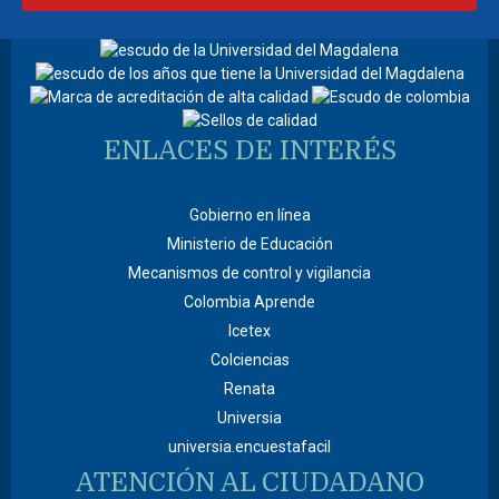
ENLACES DE INTERÉS
Gobierno en línea
Ministerio de Educación
Mecanismos de control y vigilancia
Colombia Aprende
Icetex
Colciencias
Renata
Universia
universia.encuestafacil
ATENCIÓN AL CIUDADANO