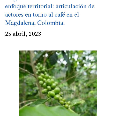
enfoque territorial: articulación de
actores en torno al café en el
Magdalena, Colombia.
25 abril, 2023