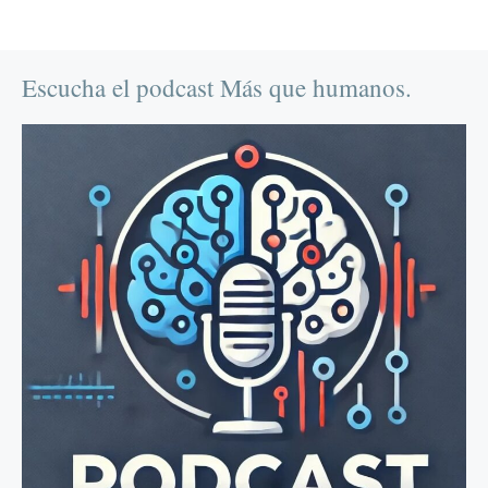
Escucha el podcast Más que humanos.