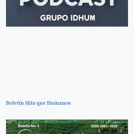
Boletín Más que Humanos