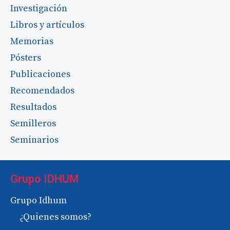
Investigación
Libros y artículos
Memorias
Pósters
Publicaciones
Recomendados
Resultados
Semilleros
Seminarios
Grupo IDHUM
Grupo Idhum
¿Quienes somos?