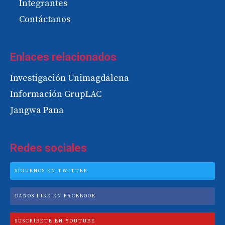
Integrantes
Contáctanos
Enlaces relacionados
Investigación Unimagdalena
Información GrupLAC
Jangwa Pana
Redes sociales
SÍGUENOS EN TWITTER
DANOS LIKE EN FACEBOOK
SUSCRÍBETE EN YOUTUBE