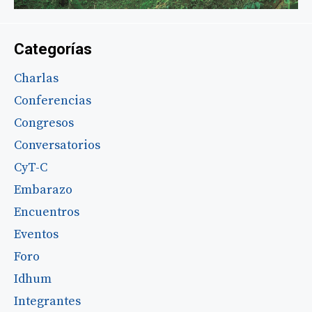
Categorías
Charlas
Conferencias
Congresos
Conversatorios
CyT-C
Embarazo
Encuentros
Eventos
Foro
Idhum
Integrantes