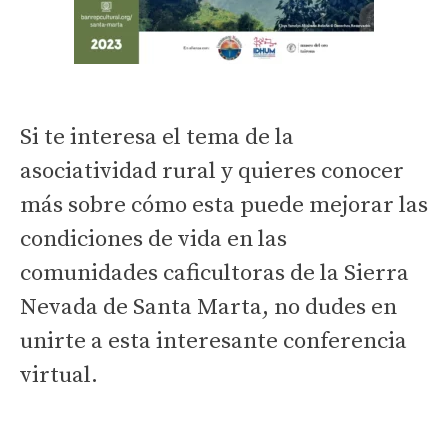
Si te interesa el tema de la
asociatividad rural y quieres conocer
más sobre cómo esta puede mejorar las
condiciones de vida en las
comunidades caficultoras de la Sierra
Nevada de Santa Marta, no dudes en
unirte a esta interesante conferencia
virtual.