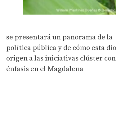
se presentará un panorama de la
política pública y de cómo esta dio
origen a las iniciativas clúster con
énfasis en el Magdalena