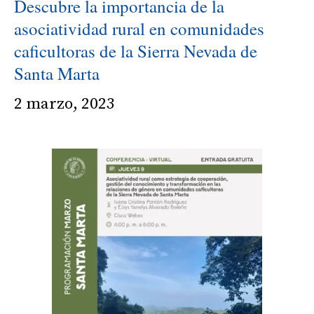
Descubre la importancia de la
asociatividad rural en comunidades
caficultoras de la Sierra Nevada de
Santa Marta
2 marzo, 2023