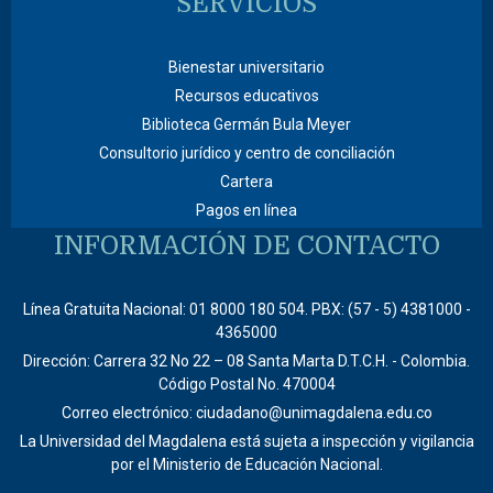
SERVICIOS
Bienestar universitario
Recursos educativos
Biblioteca Germán Bula Meyer
Consultorio jurídico y centro de conciliación
Cartera
Pagos en línea
INFORMACIÓN DE CONTACTO
Línea Gratuita Nacional: 01 8000 180 504. PBX: (57 - 5) 4381000 -
4365000
Dirección: Carrera 32 No 22 – 08 Santa Marta D.T.C.H. - Colombia.
Código Postal No. 470004
Correo electrónico: ciudadano@unimagdalena.edu.co
La Universidad del Magdalena está sujeta a inspección y vigilancia
por el Ministerio de Educación Nacional.