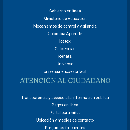
Gobierno en línea
Ministerio de Educación
Mecanismos de control y vigilancia
Colombia Aprende
Icetex
Colciencias
Renata
Universia
universia.encuestafacil
ATENCIÓN AL CIUDADANO
Transparencia y acceso a la información pública
Pagos en línea
Portal para niños
Ubicación y medios de contacto
Preguntas frecuentes