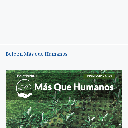
Boletín Más que Humanos