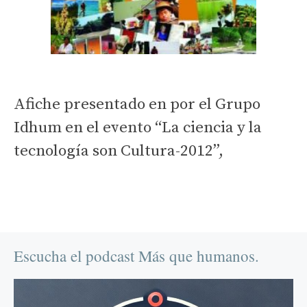
Afiche presentado en por el Grupo
Idhum en el evento “La ciencia y la
tecnología son Cultura-2012”,
Escucha el podcast Más que humanos.