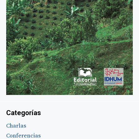
Categorías
Charlas
Conferencias