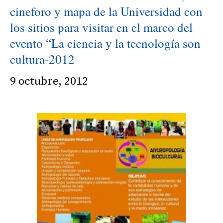
cineforo y mapa de la Universidad con
los sitios para visitar en el marco del
evento “La ciencia y la tecnología son
cultura-2012
9 octubre, 2012