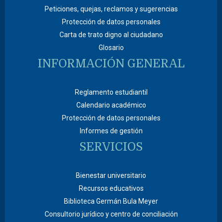
Peticiones, quejas, reclamos y sugerencias
Protección de datos personales
Carta de trato digno al ciudadano
Glosario
INFORMACIÓN GENERAL
Reglamento estudiantil
Calendario académico
Protección de datos personales
Informes de gestión
SERVICIOS
Bienestar universitario
Recursos educativos
Biblioteca Germán Bula Meyer
Consultorio jurídico y centro de conciliación