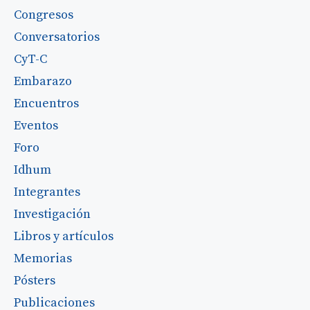
Congresos
Conversatorios
CyT-C
Embarazo
Encuentros
Eventos
Foro
Idhum
Integrantes
Investigación
Libros y artículos
Memorias
Pósters
Publicaciones