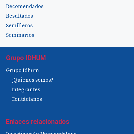
Recomendados
Resultados
Semilleros
Seminarios
Grupo IDHUM
Grupo Idhum
¿Quienes somos?
Integrantes
Contáctanos
Enlaces relacionados