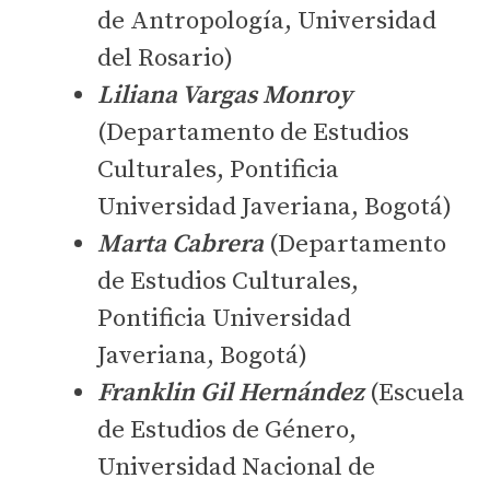
de Antropología, Universidad
del Rosario)
Liliana Vargas Monroy
(Departamento de Estudios
Culturales, Pontificia
Universidad Javeriana, Bogotá)
Marta Cabrera
(Departamento
de Estudios Culturales,
Pontificia Universidad
Javeriana, Bogotá)
Franklin Gil Hernández
(Escuela
de Estudios de Género,
Universidad Nacional de