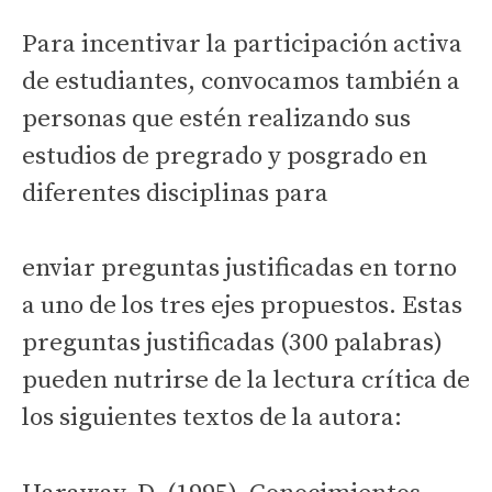
Para incentivar la participación activa
de estudiantes, convocamos también a
personas que estén realizando sus
estudios de pregrado y posgrado en
diferentes disciplinas para
enviar preguntas justificadas en torno
a uno de los tres ejes propuestos. Estas
preguntas justificadas (300 palabras)
pueden nutrirse de la lectura crítica de
los siguientes textos de la autora: