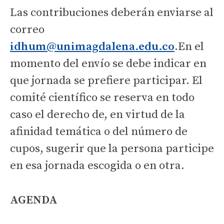
Las contribuciones deberán enviarse al
correo
idhum@unimagdalena.edu.co
.En el
momento del envío se debe indicar en
que jornada se prefiere participar. El
comité científico se reserva en todo
caso el derecho de, en virtud de la
afinidad temática o del número de
cupos, sugerir que la persona participe
en esa jornada escogida o en otra.
AGENDA