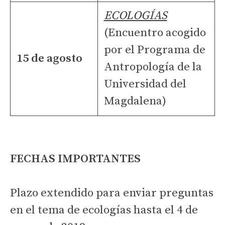
ECOLOGÍAS
(Encuentro acogido
por el Programa de
15 de agosto
Antropología de la
Universidad del
Magdalena)
FECHAS IMPORTANTES
Plazo extendido para enviar preguntas
en el tema de ecologías hasta el 4 de