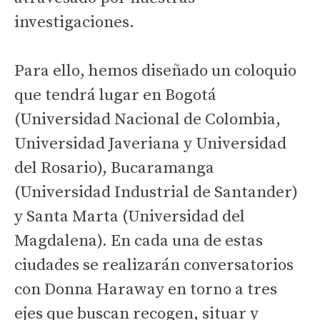
investigaciones.
Para ello, hemos diseñado un coloquio
que tendrá lugar en Bogotá
(Universidad Nacional de Colombia,
Universidad Javeriana y Universidad
del Rosario), Bucaramanga
(Universidad Industrial de Santander)
y Santa Marta (Universidad del
Magdalena). En cada una de estas
ciudades se realizarán conversatorios
con Donna Haraway en torno a tres
ejes que buscan recogen, situar y