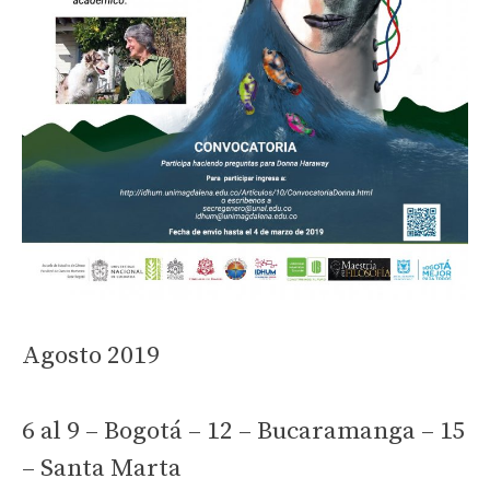
Agosto 2019
6 al 9 – Bogotá – 12 – Bucaramanga – 15
– Santa Marta