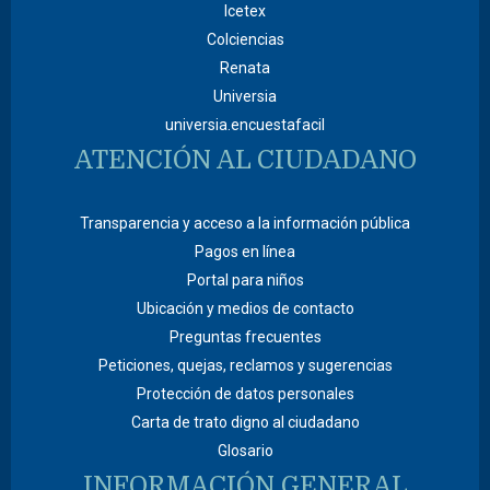
Icetex
Colciencias
Renata
Universia
universia.encuestafacil
ATENCIÓN AL CIUDADANO
Transparencia y acceso a la información pública
Pagos en línea
Portal para niños
Ubicación y medios de contacto
Preguntas frecuentes
Peticiones, quejas, reclamos y sugerencias
Protección de datos personales
Carta de trato digno al ciudadano
Glosario
INFORMACIÓN GENERAL