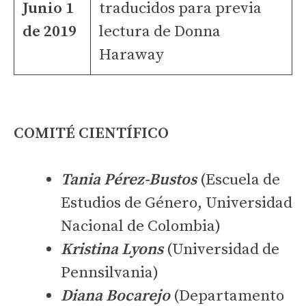
Junio 1
traducidos para previa
de 2019
lectura de Donna
Haraway
COMITÉ CIENTÍFICO
Tania Pérez-Bustos
(Escuela de
Estudios de Género, Universidad
Nacional de Colombia)
Kristina Lyons
(Universidad de
Pennsilvania)
Diana Bocarejo
(Departamento