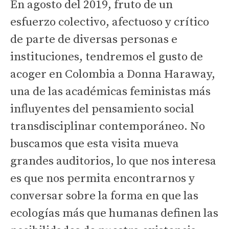
En agosto del 2019, fruto de un
esfuerzo colectivo, afectuoso y crítico
de parte de diversas personas e
instituciones, tendremos el gusto de
acoger en Colombia a Donna Haraway,
una de las académicas feministas más
influyentes del pensamiento social
transdisciplinar contemporáneo. No
buscamos que esta visita mueva
grandes auditorios, lo que nos interesa
es que nos permita encontrarnos y
conversar sobre la forma en que las
ecologías más que humanas definen las