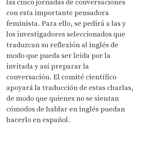
las cinco jornadas de conversaciones
con esta importante pensadora
feminista. Para ello, se pedirá a las y
los investigadores seleccionados que
traduzcan su reflexión al inglés de
modo que pueda ser leída por la
invitada y así preparar la
conversación. El comité científico
apoyará la traducción de estas charlas,
de modo que quienes no se sientan
cómodos de hablar en inglés puedan
hacerlo en español.
Invitación a estudiantes