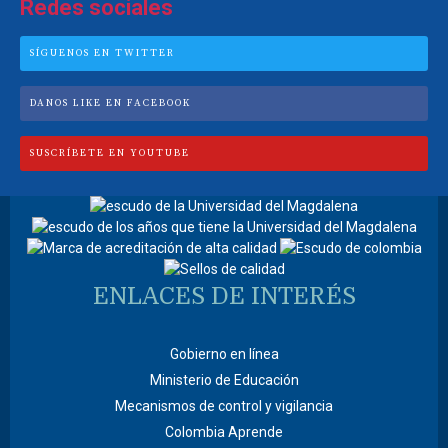
Redes sociales
SÍGUENOS EN TWITTER
DANOS LIKE EN FACEBOOK
SUSCRÍBETE EN YOUTUBE
ENLACES DE INTERÉS
Gobierno en línea
Ministerio de Educación
Mecanismos de control y vigilancia
Colombia Aprende