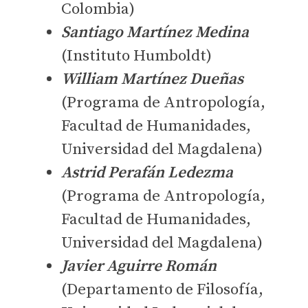
Colombia)
Santiago Martínez Medina
(Instituto Humboldt)
William Martínez Dueñas
(Programa de Antropología,
Facultad de Humanidades,
Universidad del Magdalena)
Astrid Perafán Ledezma
(Programa de Antropología,
Facultad de Humanidades,
Universidad del Magdalena)
Javier Aguirre Román
(Departamento de Filosofía,