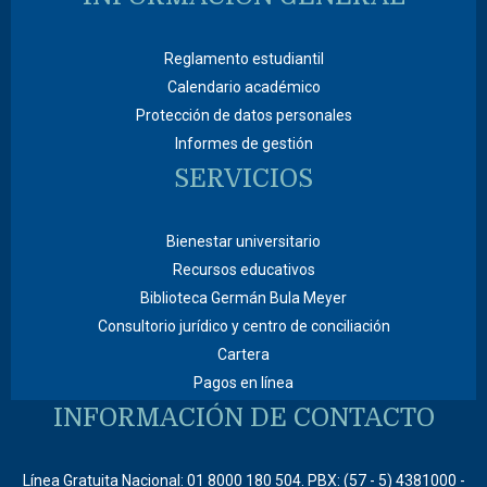
Reglamento estudiantil
Calendario académico
Protección de datos personales
Informes de gestión
SERVICIOS
Bienestar universitario
Recursos educativos
Biblioteca Germán Bula Meyer
Consultorio jurídico y centro de conciliación
Cartera
Pagos en línea
INFORMACIÓN DE CONTACTO
Línea Gratuita Nacional: 01 8000 180 504. PBX: (57 - 5) 4381000 -