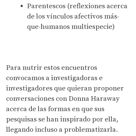
Parentescos (reflexiones acerca
de los vínculos afectivos más-
que-humanos multiespecie)
Invitación a investigadoras e
investigadores
Para nutrir estos encuentros
convocamos a investigadoras e
investigadores que quieran proponer
conversaciones con Donna Haraway
acerca de las formas en que sus
pesquisas se han inspirado por ella,
llegando incluso a problematizarla.