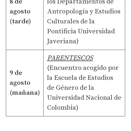
8 de
los Departamentos de
agosto
Antropología y Estudios
(tarde)
Culturales de la
Pontificia Universidad
Javeriana)
PARENTESCOS
(Encuentro acogido por
9 de
la Escuela de Estudios
agosto
de Género de la
(mañana)
Universidad Nacional de
Colombia)