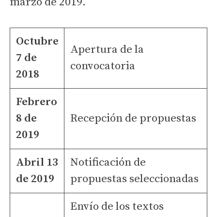
marzo de 2019.
Octubre
Apertura de la
7 de
convocatoria
2018
Febrero
8 de
Recepción de propuestas
2019
Abril 13
Notificación de
de 2019
propuestas seleccionadas
Envío de los textos