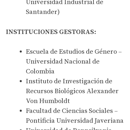
Universidad Industrial de
Santander)
INSTITUCIONES GESTORAS:
Escuela de Estudios de Género –
Universidad Nacional de
Colombia
Instituto de Investigación de
Recursos Biológicos Alexander
Von Humboldt
Facultad de Ciencias Sociales –
Pontificia Universidad Javeriana