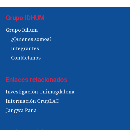
Grupo IDHUM
Grupo Idhum
¿Quienes somos?
Integrantes
Contáctanos
Enlaces relacionados
Investigación Unimagdalena
Información GrupLAC
Jangwa Pana