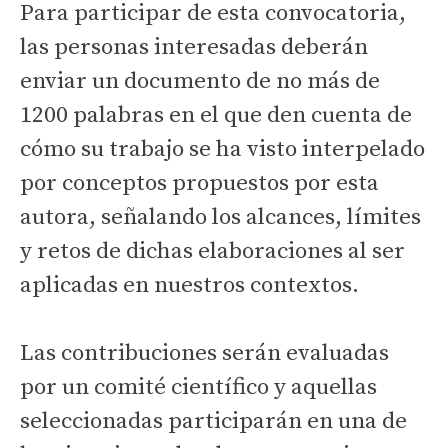
Para participar de esta convocatoria,
las personas interesadas deberán
enviar un documento de no más de
1200 palabras en el que den cuenta de
cómo su trabajo se ha visto interpelado
por conceptos propuestos por esta
autora, señalando los alcances, límites
y retos de dichas elaboraciones al ser
aplicadas en nuestros contextos.
Las contribuciones serán evaluadas
por un comité científico y aquellas
seleccionadas participarán en una de