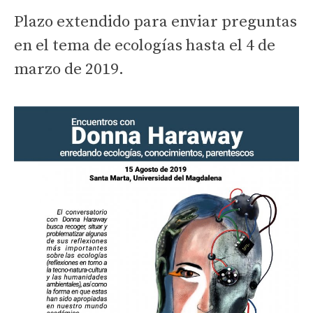
Plazo extendido para enviar preguntas
en el tema de ecologías hasta el 4 de
marzo de 2019.