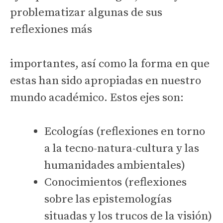
problematizar algunas de sus
reflexiones más
importantes, así como la forma en que
estas han sido apropiadas en nuestro
mundo académico. Estos ejes son:
Ecologías (reflexiones en torno
a la tecno-natura-cultura y las
humanidades ambientales)
Conocimientos (reflexiones
sobre las epistemologías
situadas y los trucos de la visión)