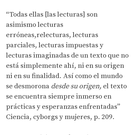
“Todas ellas [las lecturas] son
asimismo lecturas
erróneas,relecturas, lecturas
parciales, lecturas impuestas y
lecturas imaginadas de un texto que no
está simplemente ahí, ni en su origen
ni en su finalidad. Así como el mundo
se desmorona
desde su origen,
el texto
se encuentra siempre inmerso en
prácticas y esperanzas enfrentadas”
Ciencia, cyborgs y mujeres, p. 209.