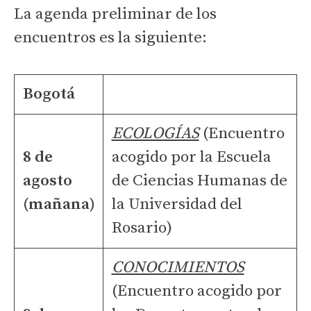
La agenda preliminar de los
encuentros es la siguiente:
Bogotá
ECOLOGÍAS
(Encuentro
8 de
acogido por la Escuela
agosto
de Ciencias Humanas de
(mañana)
la Universidad del
Rosario)
CONOCIMIENTOS
(Encuentro acogido por