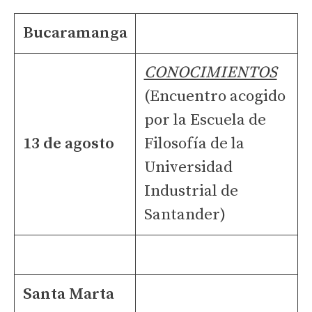
Bucaramanga
CONOCIMIENTOS
(Encuentro acogido
por la Escuela de
13 de agosto
Filosofía de la
Universidad
Industrial de
Santander)
Santa Marta