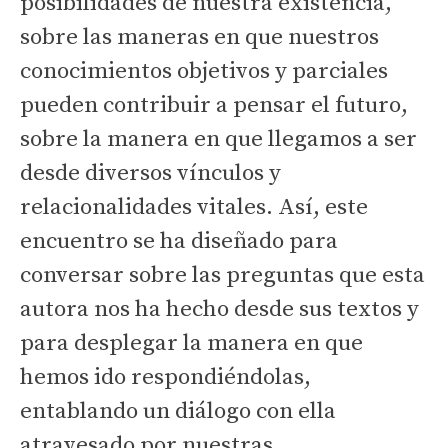
posibilidades de nuestra existencia,
sobre las maneras en que nuestros
conocimientos objetivos y parciales
pueden contribuir a pensar el futuro,
sobre la manera en que llegamos a ser
desde diversos vínculos y
relacionalidades vitales. Así, este
encuentro se ha diseñado para
conversar sobre las preguntas que esta
autora nos ha hecho desde sus textos y
para desplegar la manera en que
hemos ido respondiéndolas,
entablando un diálogo con ella
atravesado por nuestras