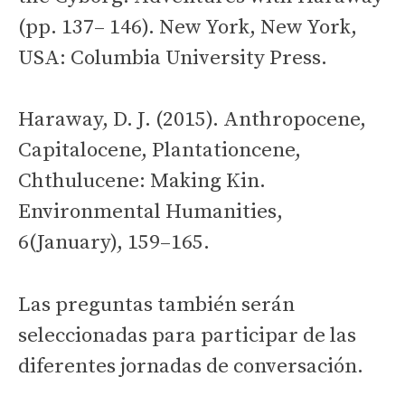
(pp. 137– 146). New York, New York,
USA: Columbia University Press.
Haraway, D. J. (2015). Anthropocene,
Capitalocene, Plantationcene,
Chthulucene: Making Kin.
Environmental Humanities,
6(January), 159–165.
Las preguntas también serán
seleccionadas para participar de las
diferentes jornadas de conversación.