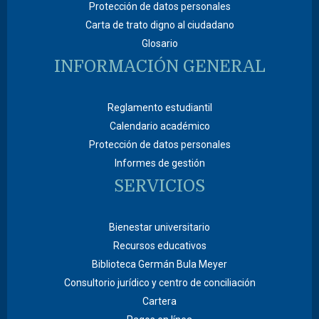
Protección de datos personales
Carta de trato digno al ciudadano
Glosario
INFORMACIÓN GENERAL
Reglamento estudiantil
Calendario académico
Protección de datos personales
Informes de gestión
SERVICIOS
Bienestar universitario
Recursos educativos
Biblioteca Germán Bula Meyer
Consultorio jurídico y centro de conciliación
Cartera