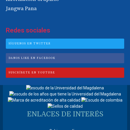
Jangwa Pana
Redes sociales
SÍGUENOS EN TWITTER
DANOS LIKE EN FACEBOOK
SUSCRÍBETE EN YOUTUBE
ENLACES DE INTERÉS