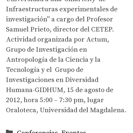
Infraestructuras experimentales de
investigación” a cargo del Profesor
Samuel Prieto, director del CETEP.
Actividad organizada por Actum,
Grupo de Investigación en
Antropología de la Ciencia y la
Tecnología y el Grupo de
Investigaciones en Diversidad
Humana-GIDHUM, 15 de agosto de
2012, hora 5:00 – 7:30 pm, lugar
Oraloteca, Universidad del Magdalena.
Categorías