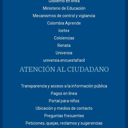
Gobierno en línea
Ministerio de Educación
Mecanismos de control y vigilancia
Colombia Aprende
Icetex
Colciencias
Renata
Universia
universia.encuestafacil
ATENCIÓN AL CIUDADANO
Transparencia y acceso a la información pública
Pagos en línea
Portal para niños
Ubicación y medios de contacto
Preguntas frecuentes
Peticiones, quejas, reclamos y sugerencias